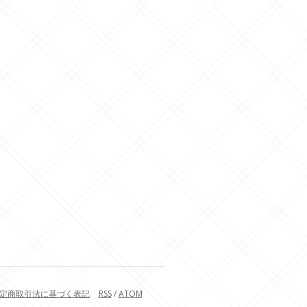
定商取引法に基づく表記
RSS
/
ATOM