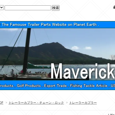
OP
>
トレーラーカプラー・チェーン・ロック
>
トレーラーカプラー