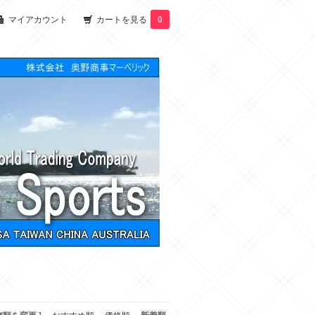
マイアカウント
カートを見る
0