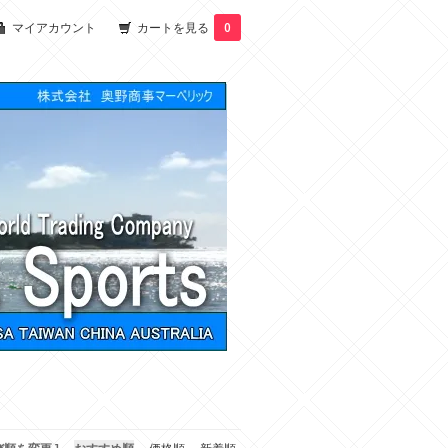
マイアカウント
カートを見る
0