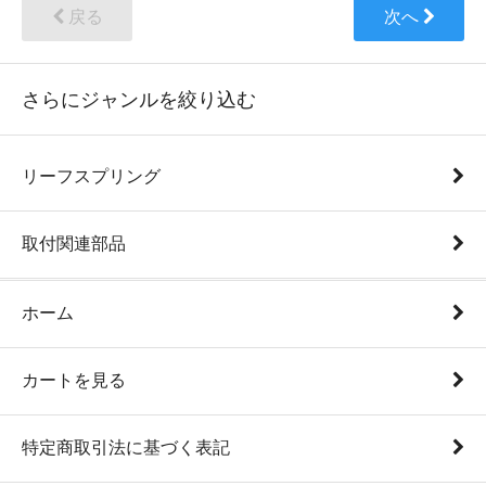
戻る
次へ
さらにジャンルを絞り込む
リーフスプリング
取付関連部品
ホーム
カートを見る
特定商取引法に基づく表記