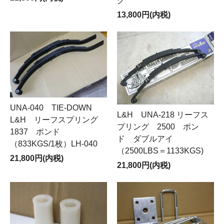
グ
13,800円(内税)
UNA-040 TIE-DOWN
L&H UNA-218 リーフス
L&H リーフスプリング
プリング 2500 ポン
1837 ポンド
ド ダブルアイ
（833KGS/1枚）LH-040
（2500LBS＝1133KGS)
21,800円(内税)
21,800円(内税)