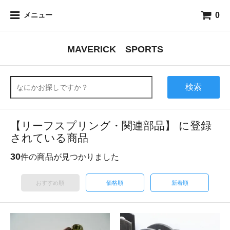
0
メニュー
MAVERICK SPORTS
検索
【リーフスプリング・関連部品】 に登録
されている商品
30
件の商品が見つかりました
おすすめ順
価格順
新着順