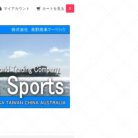
マイアカウント
カートを見る
0