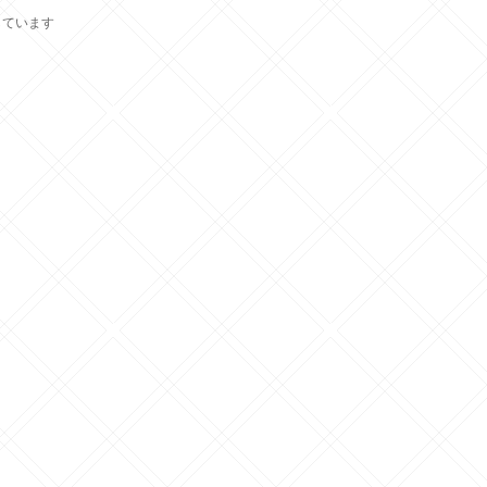
示しています