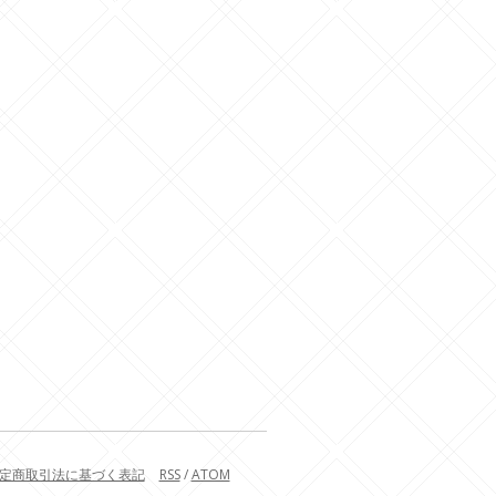
定商取引法に基づく表記
RSS
/
ATOM