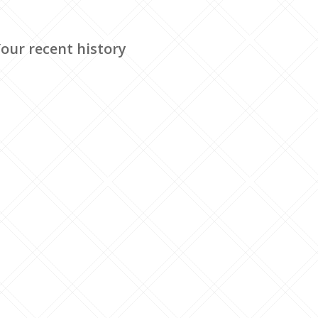
our recent history