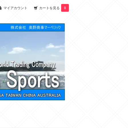
マイアカウント
カートを見る
0