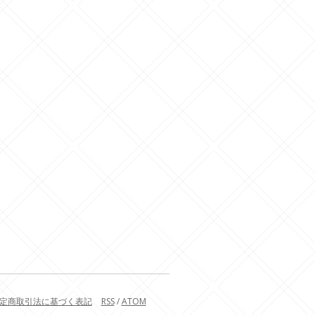
定商取引法に基づく表記
RSS
/
ATOM