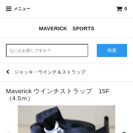
0
メニュー
MAVERICK SPORTS
検索
ジャッキ・ウインチ＆ストラップ
Maverick ウインチストラップ 15F
（4.5ｍ）