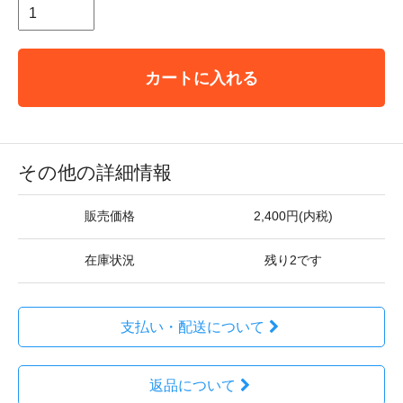
カートに入れる
その他の詳細情報
販売価格
2,400円(内税)
在庫状況
残り2です
支払い・配送について
返品について