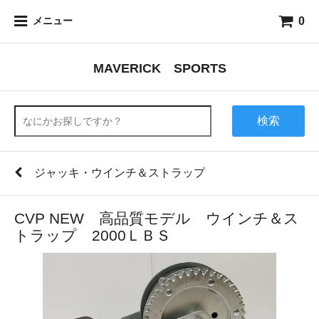
0
メニュー
MAVERICK SPORTS
検索
ジャッキ・ウインチ＆ストラップ
CVP NEW 高品質モデル ウインチ＆ス
トラップ 2000ＬＢＳ