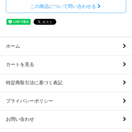
この商品について問い合わせる
ホーム
カートを見る
特定商取引法に基づく表記
プライバシーポリシー
お問い合わせ