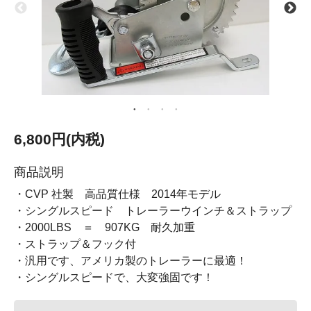
6,800円(内税)
商品説明
・CVP 社製 高品質仕様 2014年モデル
・シングルスピード トレーラーウインチ＆ストラップ
・2000LBS ＝ 907KG 耐久加重
・ストラップ＆フック付
・汎用です、アメリカ製のトレーラーに最適！
・シングルスピードで、大変強固です！