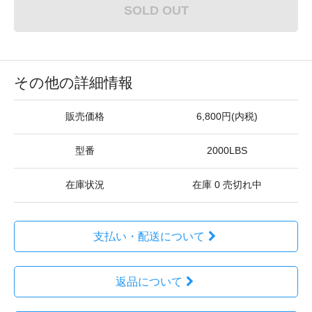
SOLD OUT
その他の詳細情報
販売価格
6,800円(内税)
型番
2000LBS
在庫状況
在庫 0 売切れ中
支払い・配送について
返品について