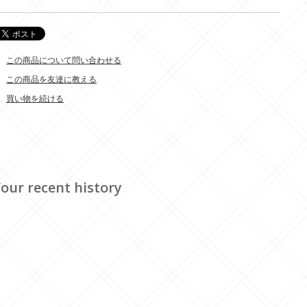
この商品について問い合わせる
この商品を友達に教える
買い物を続ける
our recent history