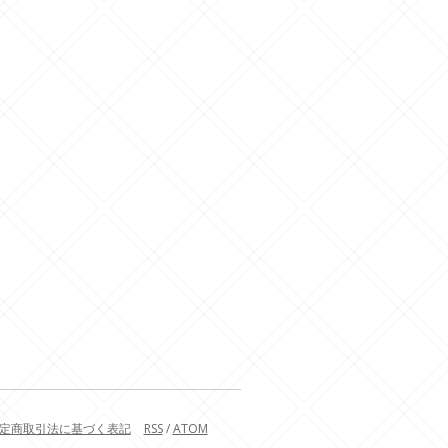
定商取引法に基づく表記
RSS
/
ATOM