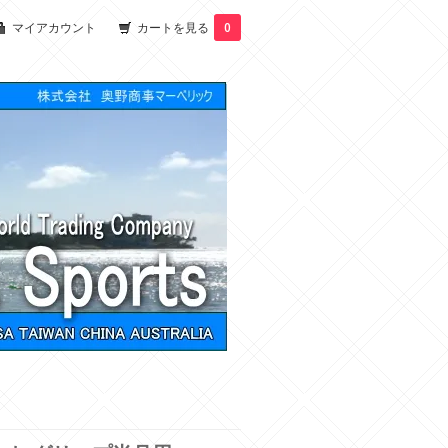
マイアカウント
カートを見る
0