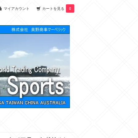
マイアカウント
カートを見る
0