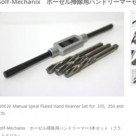
Golf-Mechanix ホーゼル掃除用ハンドリー
90020 Manual Spiral Fluted Hand Reamer Set for .335, .350 and
370
Golf-Mechanix ホーゼル掃除用ハンドリーマー3本セット（フラ
ットドリル）