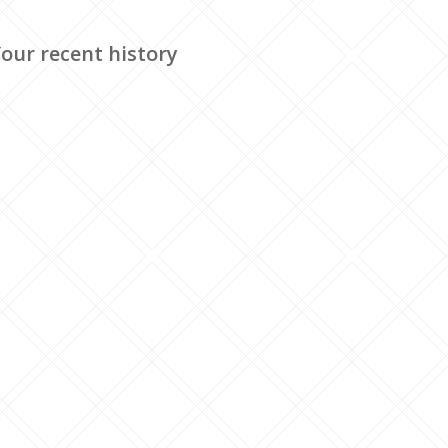
our recent history