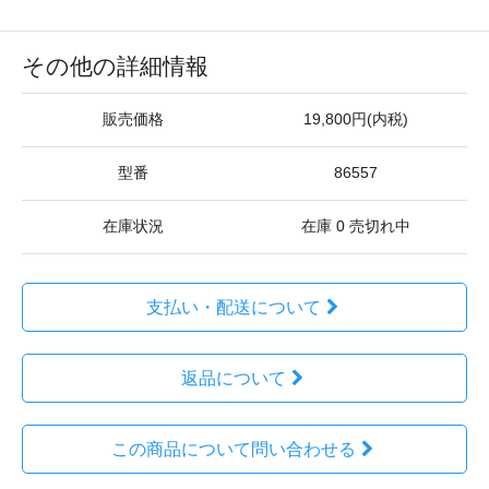
その他の詳細情報
販売価格
19,800円(内税)
型番
86557
在庫状況
在庫 0 売切れ中
支払い・配送について
返品について
この商品について問い合わせる