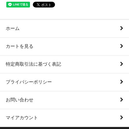
ホーム
カートを見る
特定商取引法に基づく表記
プライバシーポリシー
お問い合わせ
マイアカウント