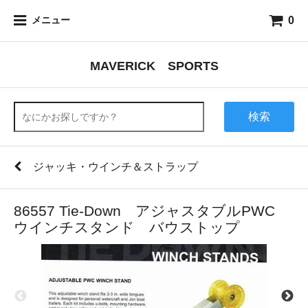
0
メニュー
MAVERICK SPORTS
検索
ジャッキ・ウインチ＆ストラップ
86557 Tie-Down アジャスタブルPWC
ウインチスタンド バウストップ