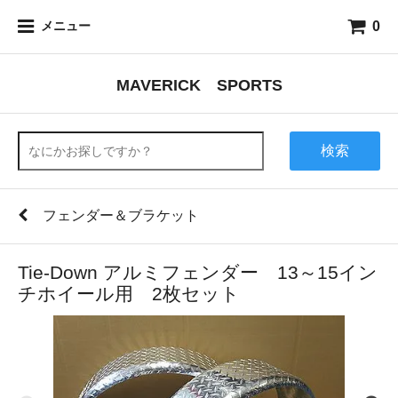
0
メニュー
MAVERICK SPORTS
検索
フェンダー＆ブラケット
Tie-Down アルミフェンダー 13～15イン
チホイール用 2枚セット