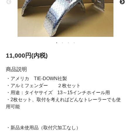
11,000円(内税)
商品説明
・アメリカ TIE-DOWN社製
・アルミフェンダー ２枚セット
・用途：タイヤサイズ 13～15インチホイール用
・2枚セット、取付を考えればどんなトレーラーでも使
用可能
・新品未使用品（取付穴加工なし）