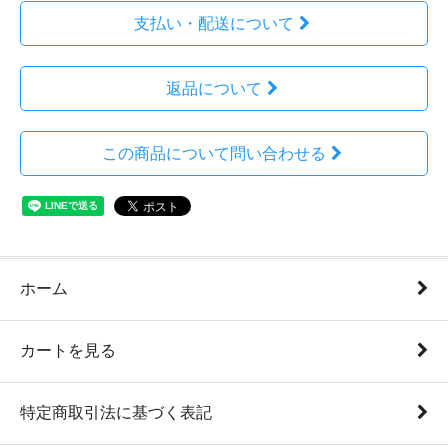
支払い・配送について
返品について
この商品について問い合わせる
ホーム
カートを見る
特定商取引法に基づく表記