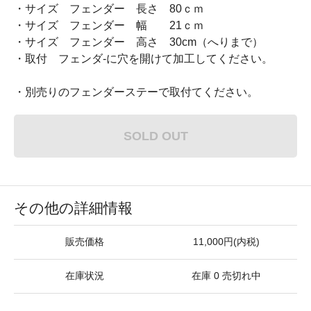
・サイズ フェンダー 長さ 80ｃｍ
・サイズ フェンダー 幅 21ｃｍ
・サイズ フェンダー 高さ 30cm（へりまで）
・取付 フェンダ-に穴を開けて加工してください。
・別売りのフェンダーステーで取付てください。
SOLD OUT
その他の詳細情報
販売価格
11,000円(内税)
在庫状況
在庫 0 売切れ中