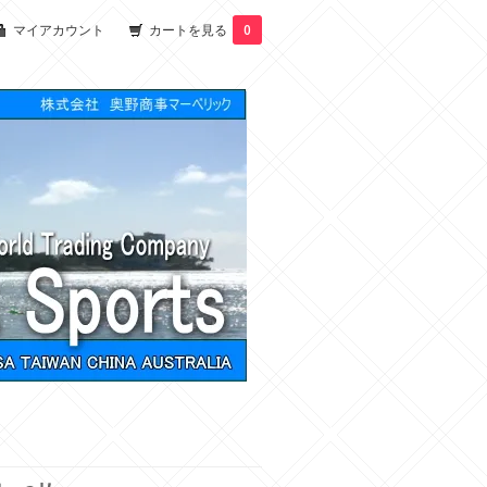
マイアカウント
カートを見る
0