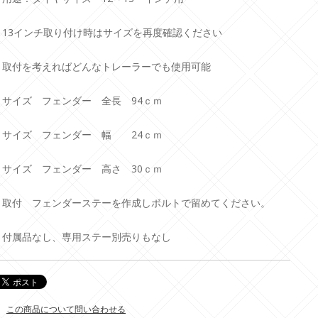
・13インチ取り付け時はサイズを再度確認ください
・取付を考えればどんなトレーラーでも使用可能
・サイズ フェンダー 全長 94ｃｍ
・サイズ フェンダー 幅 24ｃｍ
・サイズ フェンダー 高さ 30ｃｍ
・取付 フェンダーステーを作成しボルトで留めてください。
・付属品なし、専用ステー別売りもなし
この商品について問い合わせる