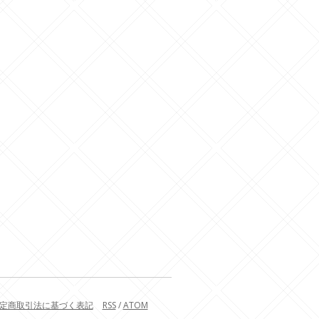
定商取引法に基づく表記
RSS
/
ATOM