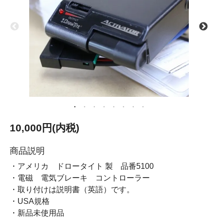
10,000円(内税)
商品説明
・アメリカ ドロータイト 製 品番5100
・電磁 電気ブレーキ コントローラー
・取り付けは説明書（英語）です。
・USA規格
・新品未使用品