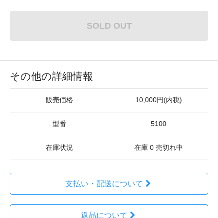
SOLD OUT
その他の詳細情報
販売価格
10,000円(内税)
型番
5100
在庫状況
在庫 0 売切れ中
支払い・配送について
返品について