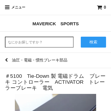
0
メニュー
MAVERICK SPORTS
検索
油圧・電磁・慣性ブレーキ部品
＃5100 Tie-Down 製 電磁ドラム ブレー
キ コントローラー ACTIVATOR トレー
ラーブレーキ 電気