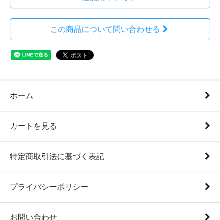
この商品について問い合わせる
ホーム
カートを見る
特定商取引法に基づく表記
プライバシーポリシー
お問い合わせ