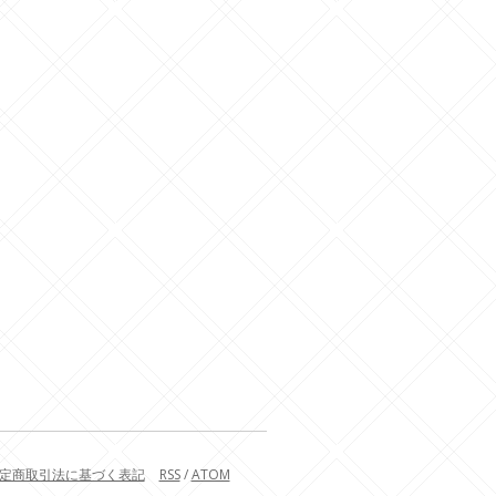
定商取引法に基づく表記
RSS
/
ATOM