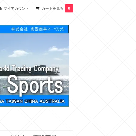
マイアカウント
カートを見る
0