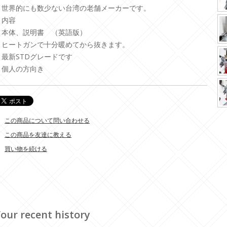
・世界的にも数少ない台湾の老舗メーカーです。
・内容
・本体、説明書 （英語版）
・ヒートガンで十分暖めてから抜きます。
・最新STDグレードです
・個人の方向き
この商品について問い合わせる
この商品を友達に教える
買い物を続ける
our recent history