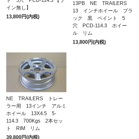
ト 5穴 PCD-114.3 【ラ
13PB NE TRAILERS
イン無し】
13 インチホイール ブラ
13,800円(内税)
ック 黒 ペイント 5
穴 PCD-114.3 ホイー
ル リム
13,800円(内税)
NE TRAILERS トレー
ラー用 13インチ アルミ
ホイール 13X4.5 5-
114.3 700Kgs 2本セッ
ト RIM リム
39,800円(内税)