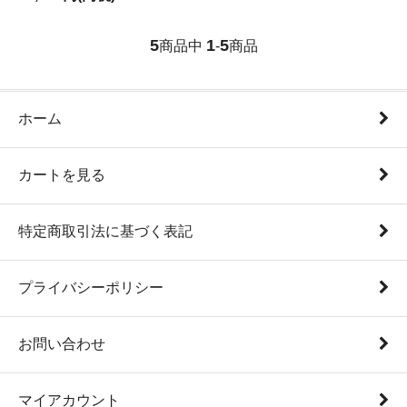
5
1
5
商品中
-
商品
ホーム
カートを見る
特定商取引法に基づく表記
プライバシーポリシー
お問い合わせ
マイアカウント