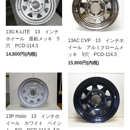
13G K-LITE 13 インチ
ホイール 亜鉛メッキ 5
13AC CVP 13 インチホ
穴 PCD-114.3
イール アルミクロームメ
14,800円(内税)
ッキ 5穴 PCD-114.3
15,800円(内税)
13P Holin 13 インチホ
イール ホワイト ペイン