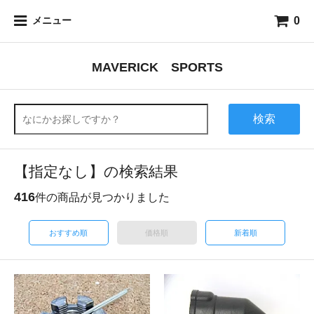
0
メニュー
MAVERICK SPORTS
検索
【指定なし】の検索結果
416
件の商品が見つかりました
おすすめ順
価格順
新着順