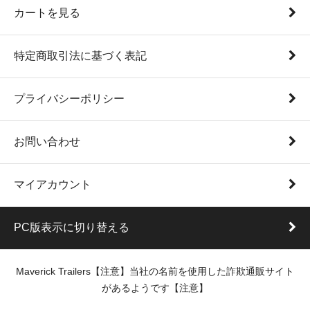
カートを見る
特定商取引法に基づく表記
プライバシーポリシー
お問い合わせ
マイアカウント
PC版表示に切り替える
Maverick Trailers【注意】当社の名前を使用した詐欺通販サイト
があるようです【注意】