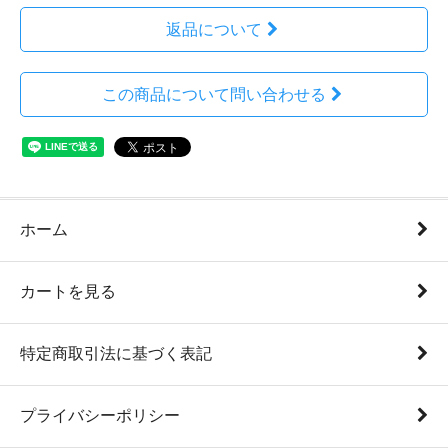
返品について
この商品について問い合わせる
ホーム
カートを見る
特定商取引法に基づく表記
プライバシーポリシー