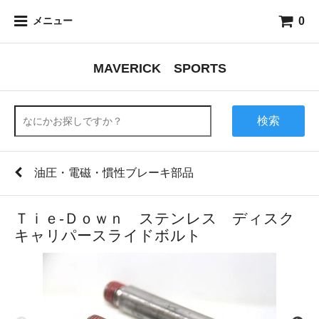
0
メニュー
MAVERICK SPORTS
検索
油圧・電磁・慣性ブレーキ部品
Ｔｉｅ-Ｄｏｗｎ ステンレス ディスク
キャリパースライドボルト