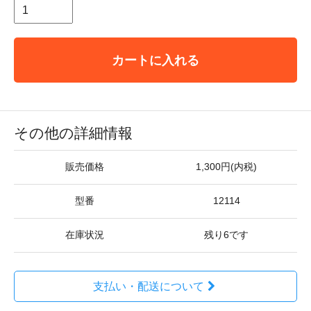
カートに入れる
その他の詳細情報
販売価格
1,300円(内税)
型番
12114
在庫状況
残り6です
支払い・配送について