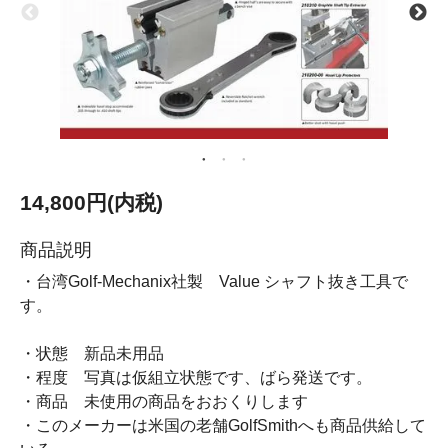
14,800円(内税)
商品説明
・台湾Golf-Mechanix社製 Value シャフト抜き工具で
す。
・状態 新品未用品
・程度 写真は仮組立状態です、ばら発送です。
・商品 未使用の商品をおおくりします
・このメーカーは米国の老舗GolfSmithへも商品供給して