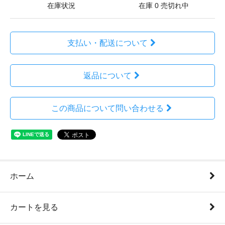
在庫状況
在庫 0 売切れ中
支払い・配送について
返品について
この商品について問い合わせる
ホーム
カートを見る