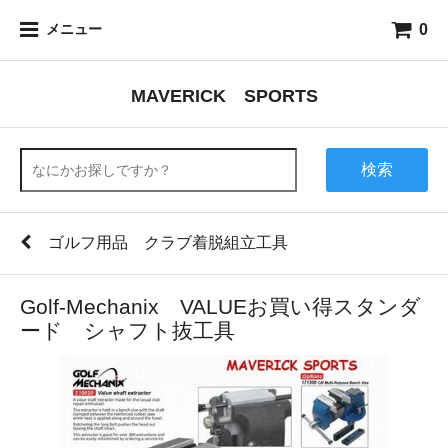
0
メニュー
MAVERICK SPORTS
検索
ゴルフ用品 クラブ着脱組立工具
Golf-Mechanix VALUEお買い得スタンダ
ード シャフト抜工具