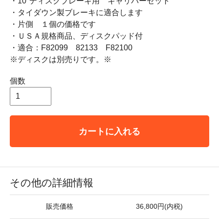
・10"ディスクブレーキ用 キャリパーセット
・タイダウン製ブレーキに適合します
・片側 １個の価格です
・ＵＳＡ規格商品、ディスクパッド付
・適合：F82099 82133 F82100
※ディスクは別売りです。※
個数
カートに入れる
その他の詳細情報
販売価格
36,800円(内税)