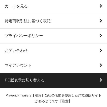
カートを見る
特定商取引法に基づく表記
プライバシーポリシー
お問い合わせ
マイアカウント
PC版表示に切り替える
Maverick Trailers【注意】当社の名前を使用した詐欺通販サイト
があるようです【注意】