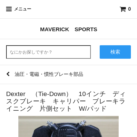
0
メニュー
MAVERICK SPORTS
検索
油圧・電磁・慣性ブレーキ部品
Dexter （Tie-Down） 10インチ ディ
スクブレーキ キャリパー ブレーキラ
イニング 片側セット W/パッド