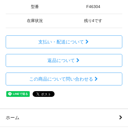
型番
F46304
在庫状況
残り4です
支払い・配送について
返品について
この商品について問い合わせる
ホーム