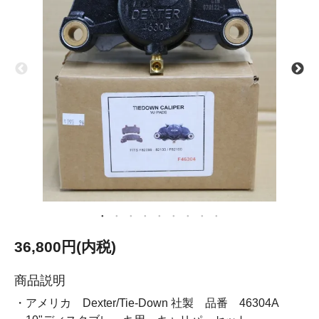
36,800円(内税)
商品説明
・アメリカ Dexter/Tie-Down 社製 品番 46304A