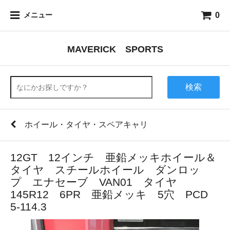
0
メニュー
MAVERICK SPORTS
検索
ホイール・タイヤ・スペアキャリ
12GT 12インチ 亜鉛メッキホイール＆
タイヤ スチールホイール ダンロッ
プ エナセーブ VAN01 タイヤ
145R12 6PR 亜鉛メッキ 5穴 PCD
5-114.3