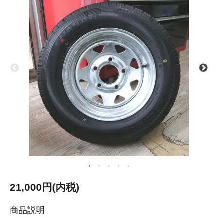
21,000円(内税)
商品説明