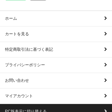
ホーム
カートを見る
特定商取引法に基づく表記
プライバシーポリシー
お問い合わせ
マイアカウント
PC版表示に切り替える