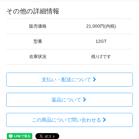
その他の詳細情報
販売価格
21,000円(内税)
型番
12GT
在庫状況
残り2です
支払い・配送について
返品について
この商品について問い合わせる